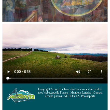
Copyright Action12 - Tous droits réservés - Site réalisé
avec Webacappella Fusion - Mentions Légales - Contact
Crédits photos : ACTION 12 / Photosports