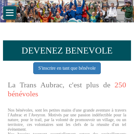
DEVENEZ BENEVOLE
S'inscrire en tant que bénévole
La Trans Aubrac, c'est plus de
250
bénévoles
Nos bénévoles, sont les petites mains d'une grande aventure à travers
l'Aubrac et l'Aveyron. Motivés par une passion indéfectible pour la
nature, pour le trail, par la volonté de promouvoir un village, ou un
territoire, ces volontaires sont les clefs de la réussite d'un tel
évènement.