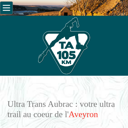
Ultra Trans Aubrac : votre ultra
trail au coeur de l'
Aveyron