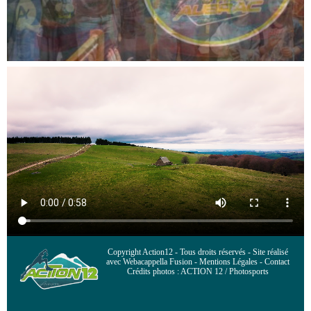
Copyright Action12 - Tous droits réservés - Site réalisé
avec Webacappella Fusion - Mentions Légales - Contact
Crédits photos : ACTION 12 / Photosports