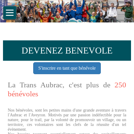
DEVENEZ BENEVOLE
S'inscrire en tant que bénévole
La Trans Aubrac, c'est plus de
250
bénévoles
Nos bénévoles, sont les petites mains d'une grande aventure à travers
l'Aubrac et l'Aveyron. Motivés par une passion indéfectible pour la
nature, pour le trail, par la volonté de promouvoir un village, ou un
territoire, ces volontaires sont les clefs de la réussite d'un tel
évènement.