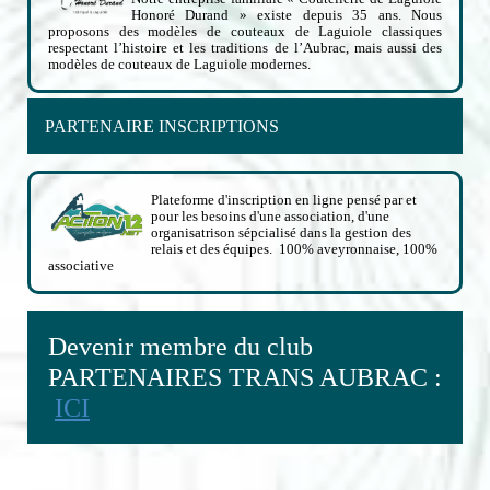
Honoré Durand » existe depuis 35 ans. Nous
proposons des modèles de couteaux de Laguiole classiques
respectant l’histoire et les traditions de l’Aubrac, mais aussi des
modèles de couteaux de Laguiole modernes.
PARTENAIRE INSCRIPTIONS
Plateforme d'inscription en ligne pensé par et
pour les besoins d'une association, d'une
organisatrison sépcialisé dans la gestion des
relais et des équipes. 100% aveyronnaise, 100%
associative
Devenir membre du club
PARTENAIRES TRANS AUBRAC :
ICI